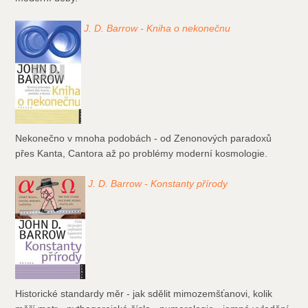
J. D. Barrow - Kniha o nekonečnu
Nekonečno v mnoha podobách - od Zenonových paradoxů
přes Kanta, Cantora až po problémy moderní kosmologie.
J. D. Barrow - Konstanty přírody
Historické standardy měr - jak sdělit mimozemšťanovi, kolik