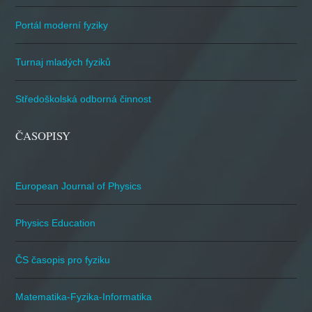
Portál moderní fyziky
Turnaj mladých fyziků
Středoškolská odborná činnost
ČASOPISY
European Journal of Physics
Physics Education
ČS časopis pro fyziku
Matematika-Fyzika-Informatika