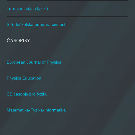
Turnaj mladých fyziků
Středoškolská odborná činnost
ČASOPISY
European Journal of Physics
Physics Education
ČS časopis pro fyziku
Matematika-Fyzika-Informatika