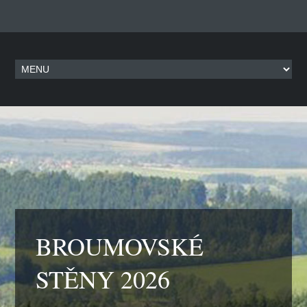
BROUMOVSKÉ
STĚNY 2026