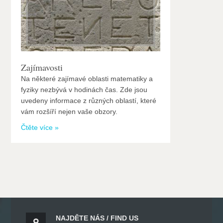
Zajímavosti
Na některé zajímavé oblasti matematiky a
fyziky nezbývá v hodinách čas. Zde jsou
uvedeny informace z různých oblastí, které
vám rozšíří nejen vaše obzory.
Čtěte více »
NAJDĚTE NÁS / FIND US